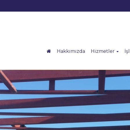
Hakkımızda
Hizmetler
İş