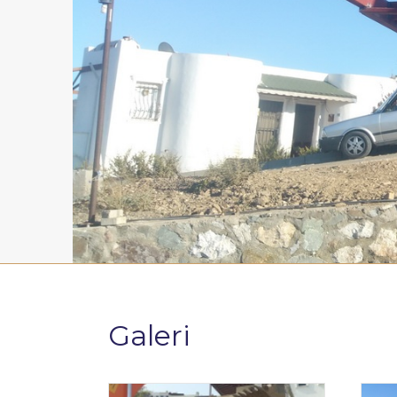
Galeri