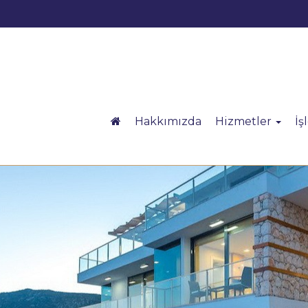
Hakkımızda
Hizmetler
İş