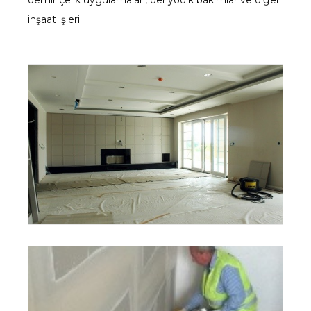
inşaat işleri.