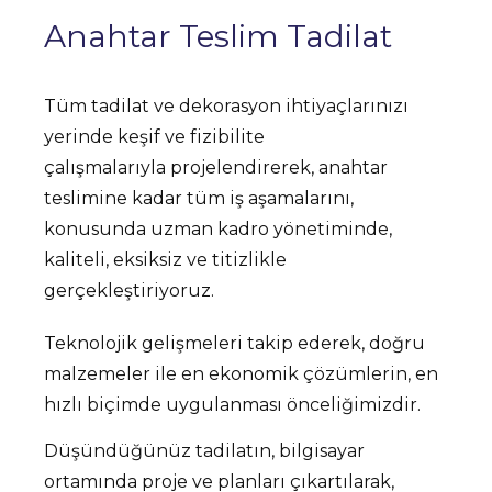
Anahtar Teslim Tadilat
Tüm tadilat ve dekorasyon ihtiyaçlarınızı
yerinde keşif ve fizibilite
çalışmalarıyla projelendirerek, anahtar
teslimine kadar tüm iş aşamalarını,
konusunda uzman kadro yönetiminde,
kaliteli, eksiksiz ve titizlikle
gerçekleştiriyoruz.
Teknolojik gelişmeleri takip ederek, doğru
malzemeler ile en ekonomik çözümlerin, en
hızlı biçimde uygulanması önceliğimizdir.
Düşündüğünüz tadilatın, bilgisayar
ortamında proje ve planları çıkartılarak,