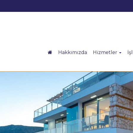
Hakkımızda
Hizmetler
İş